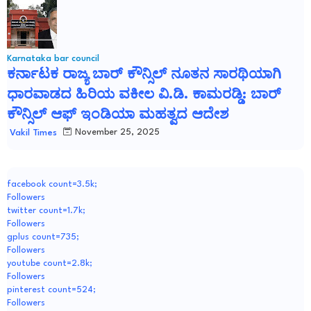
Karnataka bar council
ಕರ್ನಾಟಕ ರಾಜ್ಯ ಬಾರ್ ಕೌನ್ಸಿಲ್ ನೂತನ ಸಾರಥಿಯಾಗಿ
ಧಾರವಾಡದ ಹಿರಿಯ ವಕೀಲ ವಿ.ಡಿ. ಕಾಮರಡ್ಡಿ: ಬಾರ್
ಕೌನ್ಸಿಲ್ ಆಫ್ ಇಂಡಿಯಾ ಮಹತ್ವದ ಆದೇಶ
November 25, 2025
Vakil Times
facebook count=3.5k;
Followers
twitter count=1.7k;
Followers
gplus count=735;
Followers
youtube count=2.8k;
Followers
pinterest count=524;
Followers