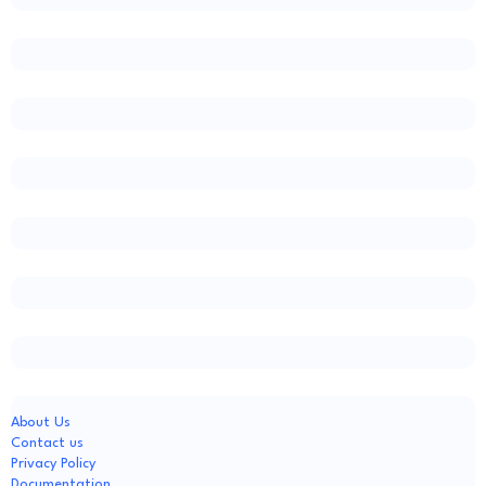
About Us
Contact us
Privacy Policy
Documentation