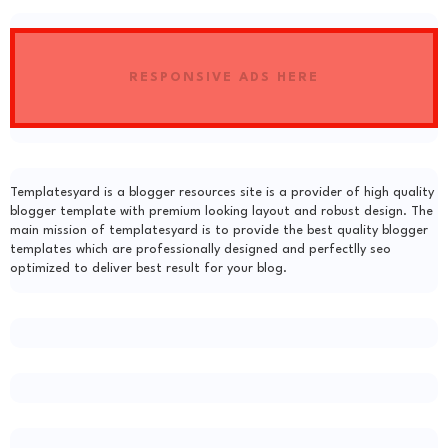
RESPONSIVE ADS HERE
Templatesyard is a blogger resources site is a provider of high quality
blogger template with premium looking layout and robust design. The
main mission of templatesyard is to provide the best quality blogger
templates which are professionally designed and perfectlly seo
optimized to deliver best result for your blog.