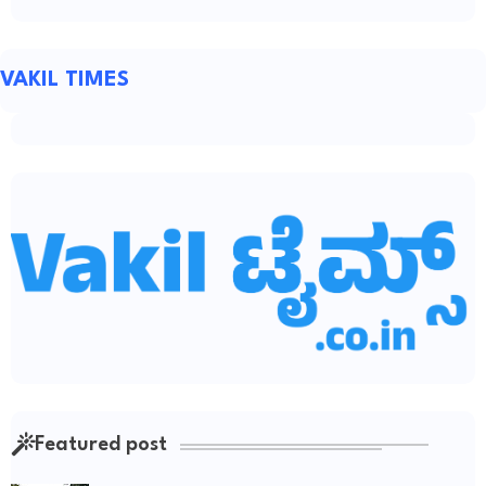
VAKIL TIMES
Featured post