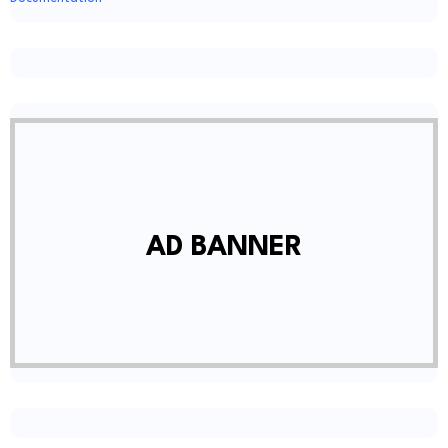
AD BANNER