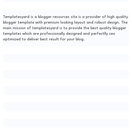
Templatesyard is a blogger resources site is a provider of high quality
blogger template with premium looking layout and robust design. The
main mission of templatesyard is to provide the best quality blogger
templates which are professionally designed and perfectlly seo
optimized to deliver best result for your blog.