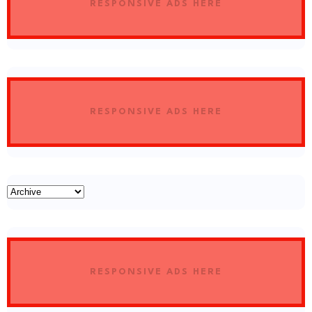
RESPONSIVE ADS HERE
RESPONSIVE ADS HERE
RESPONSIVE ADS HERE