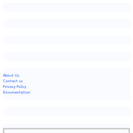
About Us
Contact us
Privacy Policy
Documentation