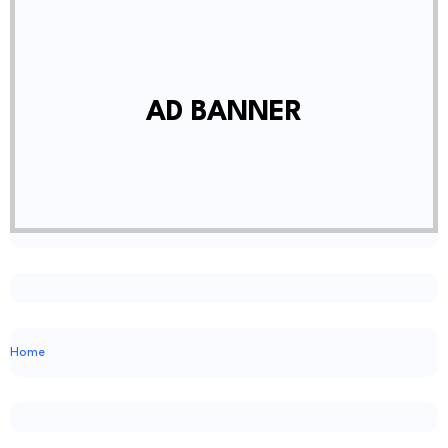
AD BANNER
Home