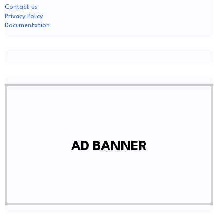
Contact us
Privacy Policy
Documentation
AD BANNER