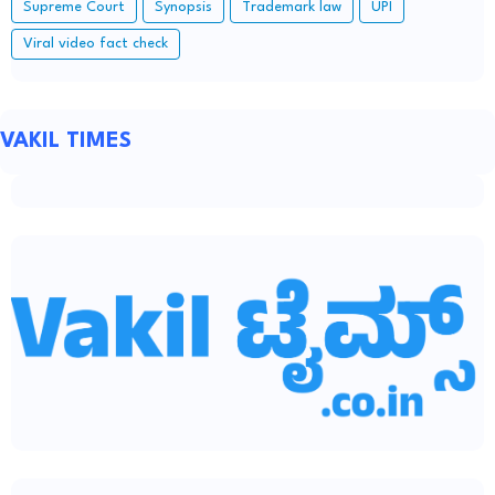
Supreme Court
Synopsis
Trademark law
UPI
Viral video fact check
VAKIL TIMES