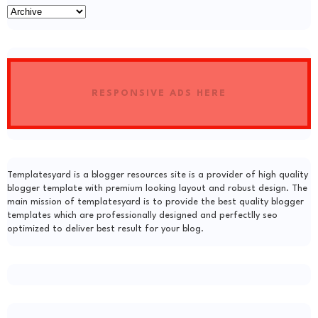
RESPONSIVE ADS HERE
Templatesyard is a blogger resources site is a provider of high quality
blogger template with premium looking layout and robust design. The
main mission of templatesyard is to provide the best quality blogger
templates which are professionally designed and perfectlly seo
optimized to deliver best result for your blog.