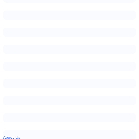
About Us