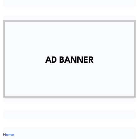
AD BANNER
Home