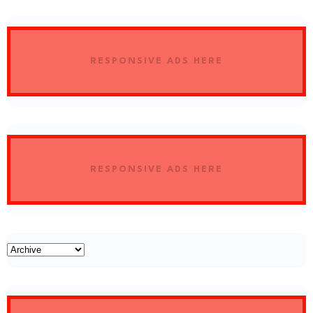
RESPONSIVE ADS HERE
RESPONSIVE ADS HERE