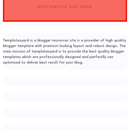
RESPONSIVE ADS HERE
Templatesyard is a blogger resources site is a provider of high quality
blogger template with premium looking layout and robust design. The
main mission of templatesyard is to provide the best quality blogger
templates which are professionally designed and perfectlly seo
optimized to deliver best result for your blog.