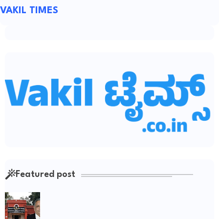
VAKIL TIMES
Featured post