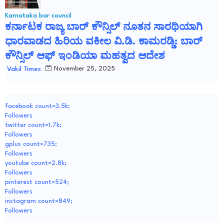
Karnataka bar council
ಕರ್ನಾಟಕ ರಾಜ್ಯ ಬಾರ್ ಕೌನ್ಸಿಲ್ ನೂತನ ಸಾರಥಿಯಾಗಿ
ಧಾರವಾಡದ ಹಿರಿಯ ವಕೀಲ ವಿ.ಡಿ. ಕಾಮರಡ್ಡಿ: ಬಾರ್
ಕೌನ್ಸಿಲ್ ಆಫ್ ಇಂಡಿಯಾ ಮಹತ್ವದ ಆದೇಶ
November 25, 2025
Vakil Times
facebook count=3.5k;
Followers
twitter count=1.7k;
Followers
gplus count=735;
Followers
youtube count=2.8k;
Followers
pinterest count=524;
Followers
instagram count=849;
Followers