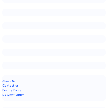
About Us
Contact us
Privacy Policy
Documentation