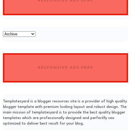
RESPONSIVE ADS HERE
RESPONSIVE ADS HERE
Templatesyard is a blogger resources site is a provider of high quality
blogger template with premium looking layout and robust design. The
main mission of templatesyard is to provide the best quality blogger
templates which are professionally designed and perfectlly seo
optimized to deliver best result for your blog.