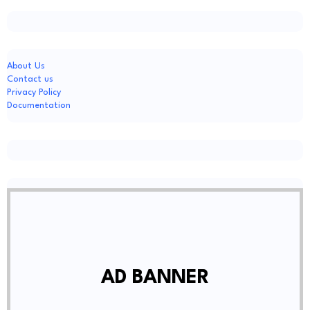
About Us
Contact us
Privacy Policy
Documentation
AD BANNER