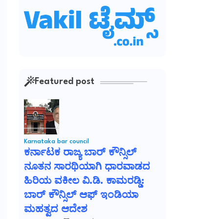
Featured post
Karnataka bar council
ಕರ್ನಾಟಕ ರಾಜ್ಯ ಬಾರ್ ಕೌನ್ಸಿಲ್
ನೂತನ ಸಾರಥಿಯಾಗಿ ಧಾರವಾಡದ
ಹಿರಿಯ ವಕೀಲ ವಿ.ಡಿ. ಕಾಮರಡ್ಡಿ:
ಬಾರ್ ಕೌನ್ಸಿಲ್ ಆಫ್ ಇಂಡಿಯಾ
ಮಹತ್ವದ ಆದೇಶ