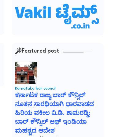
Featured post
Karnataka bar council
ಕರ್ನಾಟಕ ರಾಜ್ಯ ಬಾರ್ ಕೌನ್ಸಿಲ್
ನೂತನ ಸಾರಥಿಯಾಗಿ ಧಾರವಾಡದ
ಹಿರಿಯ ವಕೀಲ ವಿ.ಡಿ. ಕಾಮರಡ್ಡಿ:
ಬಾರ್ ಕೌನ್ಸಿಲ್ ಆಫ್ ಇಂಡಿಯಾ
ಮಹತ್ವದ ಆದೇಶ