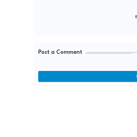
E
Post a Comment